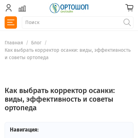
Главная
Блог
Как выбрать корректор осанки: виды, эффективность
и советы ортопеда
Как выбрать корректор осанки:
виды, эффективность и советы
ортопеда
Навигация: