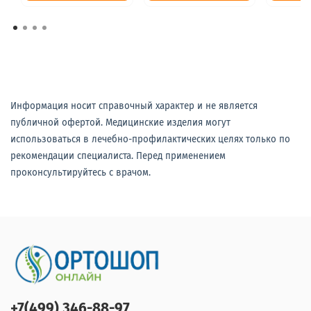
Информация носит справочный характер и не является
публичной офертой. Медицинские изделия могут
использоваться в лечебно-профилактических целях только по
рекомендации специалиста. Перед применением
проконсультируйтесь с врачом.
+7(499) 346-88-97