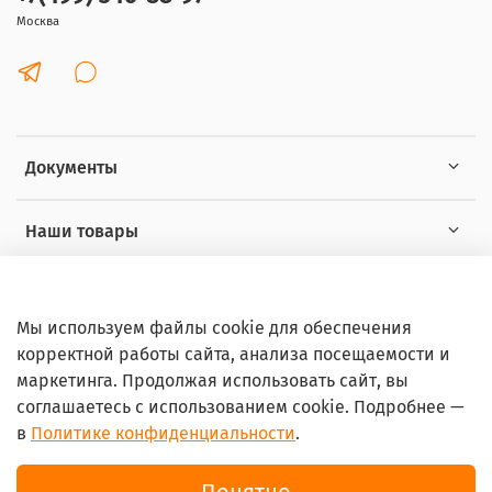
Москва
Документы
Наши товары
Интересное
Мы используем файлы cookie для обеспечения
корректной работы сайта, анализа посещаемости и
маркетинга. Продолжая использовать сайт, вы
соглашаетесь с использованием cookie. Подробнее —
в
Политике конфиденциальности
.
© 2026 Любое использование контента без письменного
разрешения запрещено