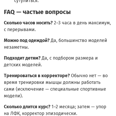
сутулиться.
FAQ — частые вопросы
Сколько часов носить?
2–3 часа в день максимум,
с перерывами.
Можно под одеждой?
Да, большинство моделей
незаметны.
Подходит детям?
Да, с подбором размера и
детских моделей.
Тренироваться в корректоре?
Обычно нет — во
время тренировки мышцы должны работать
сами (исключение — специальные спортивные
модели).
Сколько длится курс?
1–2 месяца; затем — упор
на ЛФК, корректор эпизодически.