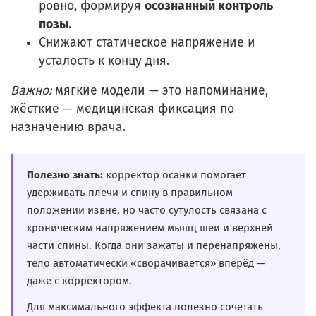
ровно, формируя
осознанный контроль
позы
.
Снижают статическое напряжение и
усталость к концу дня.
Важно:
мягкие модели — это напоминание,
жёсткие — медицинская фиксация по
назначению врача.
Полезно знать:
корректор осанки помогает
удерживать плечи и спину в правильном
положении извне, но часто сутулость связана с
хроническим напряжением мышц шеи и верхней
части спины. Когда они зажаты и перенапряжены,
тело автоматически «сворачивается» вперёд —
даже с корректором.
Для максимального эффекта полезно сочетать