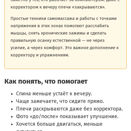
корректором к вечеру плечи «закрываются».
Простые техники самомассажа и работы с точками
напряжения в этих зонах помогают расслабить
мышцы, снять хронические зажимы и сделать
правильную осанку естественной — не через
усилие, а через комфорт. Это важное дополнение к
корректору и упражнениям.
Как понять, что помогает
Спина меньше устаёт к вечеру.
Чаще замечаете, что сидите прямо.
Плечи раскрываются даже без корректора.
Фото «до/после» показывает улучшение.
Хочется больше двигаться, меньше