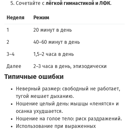
Сочетайте с
лёгкой гимнастикой и ЛФК
.
Неделя
Режим
1
20 минут в день
2
40–60 минут в день
3–4
1,5–2 часа в день
Далее
2–3 часа в день, эпизодически
Типичные ошибки
Неверный размер: свободный не работает,
тугой мешает дыханию.
Ношение целый день: мышцы «ленятся» и
осанка ухудшается.
Ношение на голое тело: риск раздражений.
Использование при выраженных