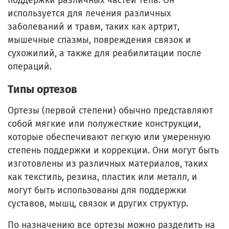
поддержки различных частей тела. Он
используется для лечения различных
заболеваний и травм, таких как артрит,
мышечные спазмы, повреждения связок и
сухожилий, а также для реабилитации после
операций.
Типы ортезов
Ортезы (первой степени) обычно представляют
собой мягкие или полужесткие конструкции,
которые обеспечивают легкую или умеренную
степень поддержки и коррекции. Они могут быть
изготовлены из различных материалов, таких
как текстиль, резина, пластик или металл, и
могут быть использованы для поддержки
суставов, мышц, связок и других структур.
По назначению все ортезы можно разделить на