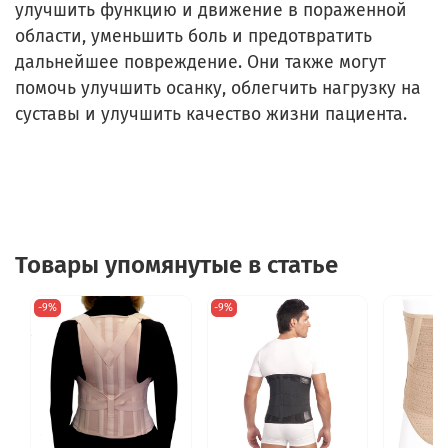
улучшить функцию и движение в пораженной
области, уменьшить боль и предотвратить
дальнейшее повреждение. Они также могут
помочь улучшить осанку, облегчить нагрузку на
суставы и улучшить качество жизни пациента.
Товары упомянутые в статье
-9%
-9%