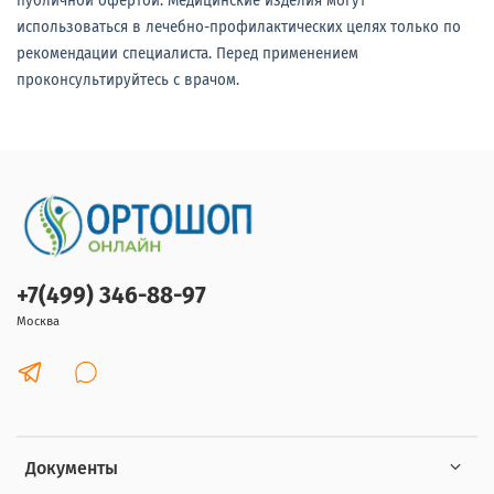
публичной офертой. Медицинские изделия могут
использоваться в лечебно-профилактических целях только по
рекомендации специалиста. Перед применением
проконсультируйтесь с врачом.
+7(499) 346-88-97
Москва
Документы