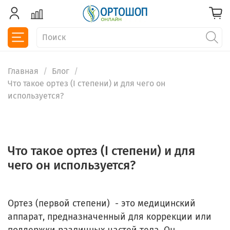
Главная
Блог
Что такое ортез (I степени) и для чего он
используется?
Что такое ортез (I степени) и для
чего он используется?
Ортез (первой степени) - это медицинский
аппарат, предназначенный для коррекции или