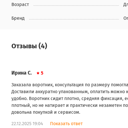
Возраст
Д
Бренд
Or
Отзывы (4)
Ирина С.
5
Заказала воротник, консультация по размеру помогл
Доставили аккуратно упакованным, оплатить можно 
удобно. Воротник сидит плотно, средняя фиксация, е
плотный, но не натирает и практически незаметен п
довольна покупкой и сервисом.
22.12.2025 19:04
Показать ответ