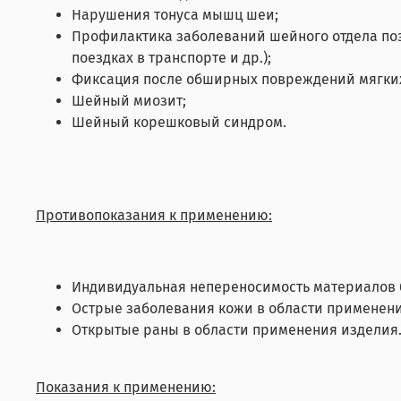
Нарушения тонуса мышц шеи;
Профилактика заболеваний шейного отдела по
поездках в транспорте и др.);
Фиксация после обширных повреждений мягких
Шейный миозит;
Шейный корешковый синдром.
Противопоказания к применению:
Индивидуальная непереносимость материалов 
Острые заболевания кожи в области применени
Открытые раны в области применения изделия
Показания к применению: