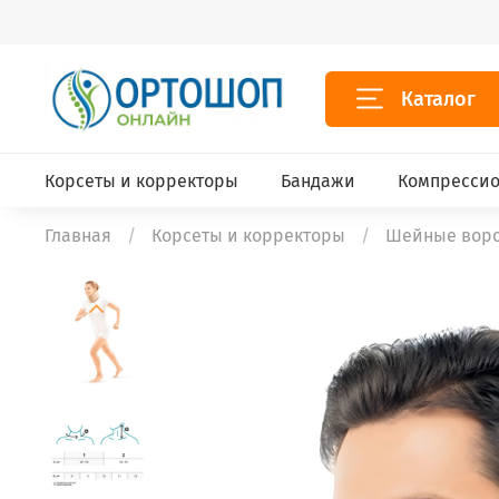
Каталог
Корсеты и корректоры
Бандажи
Компрессио
Главная
Корсеты и корректоры
Шейные воро