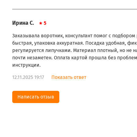
Ирина С.
5
Заказывала воротник, консультант помог с подбором
быстрая, упаковка аккуратная. Посадка удобная, фик
регулируется липучками. Материал плотный, но не н
почти незаметен. Оплата картой прошла без проблем
инструкции.
12.11.2025 19:17
Показать ответ
Написать отзыв