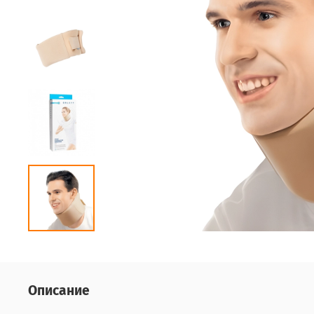
Описание