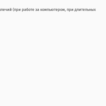
лечий (при работе за компьютером, при длительных