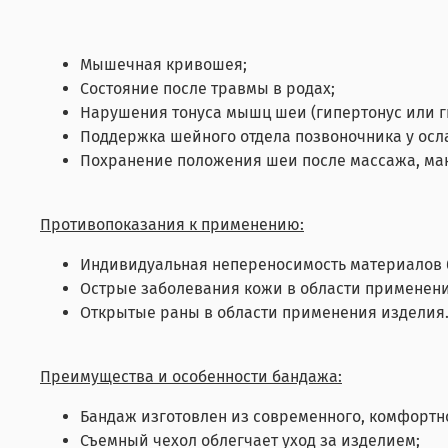
Мышечная кривошея;
Состояние после травмы в родах;
Нарушения тонуса мышц шеи (гипертонус или г
Поддержка шейного отдела позвоночника у осл
Похранение положения шеи после массажа, ман
Противопоказания к применению:
Индивидуальная непереносимость материалов 
Острые заболевания кожи в области применени
Открытые раны в области применения изделия
Преимущества и особенности бандажа:
Бандаж изготовлен из современного, комфортн
Съемный чехол облегчает уход за изделием;