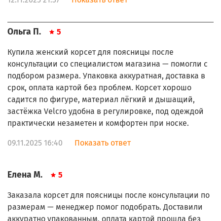
Ольга П.
5
Купила женский корсет для поясницы после
консультации со специалистом магазина — помогли с
подбором размера. Упаковка аккуратная, доставка в
срок, оплата картой без проблем. Корсет хорошо
садится по фигуре, материал лёгкий и дышащий,
застёжка Velcro удобна в регулировке, под одеждой
практически незаметен и комфортен при носке.
09.11.2025 16:40
Показать ответ
Елена М.
5
Заказала корсет для поясницы после консультации по
размерам — менеджер помог подобрать. Доставили
аккуратно упакованным, оплата картой прошла без