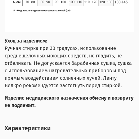
Уход за изделием:
Ручная стирка при 30 градусах, использование
среднещелочных моющих средств, не гладить, не
отбеливать. Не допускается барабанная сушка, сушка
с использованием нагревательных приборов и под
прямым воздействием солнечных лучей. Ленту
Велкро рекомендуется застегнуть перед стиркой.
Изделие медицинского назначения обмену и возврату
не подлежит.
Характеристики