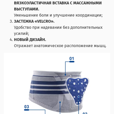
ВЯЗКОЭЛАСТИЧНАЯ ВСТАВКА С МАССАЖНЫМИ
ВЫСТУПАМИ.
Уменьшение боли и улучшение координации;
ЗАСТЕЖКА «VELCRO».
Удобство при надевании без дополнительных
усилий;
НОВЫЙ ДИЗАЙН.
Отражает анатомическое расположение мышц.