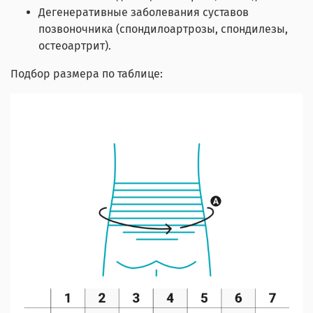
Дегенеративные заболевания суставов
позвоночника (спондилоартрозы, спондилезы,
остеоартрит).
Подбор размера по таблице: