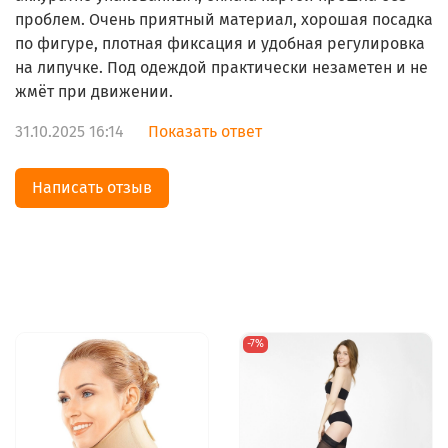
проблем. Очень приятный материал, хорошая посадка
по фигуре, плотная фиксация и удобная регулировка
на липучке. Под одеждой практически незаметен и не
жмёт при движении.
31.10.2025 16:14
Показать ответ
Написать отзыв
-7%