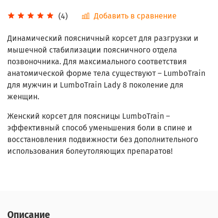
Добавить в сравнение
(4)
Динамический поясничный корсет для разгрузки и
мышечной стабилизации поясничного отдела
позвоночника. Для максимального соответствия
анатомической форме тела существуют – LumboTrain
для мужчин и LumboTrain Lady 8 поколение для
женщин.
Женский корсет для поясницы LumboTrain –
эффективный способ уменьшения боли в спине и
восстановления подвижности без дополнительного
использования болеутоляющих препаратов!
Описание