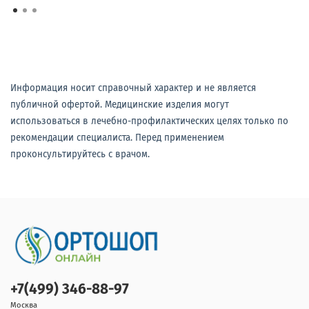
Информация носит справочный характер и не является
публичной офертой. Медицинские изделия могут
использоваться в лечебно-профилактических целях только по
рекомендации специалиста. Перед применением
проконсультируйтесь с врачом.
+7(499) 346-88-97
Москва