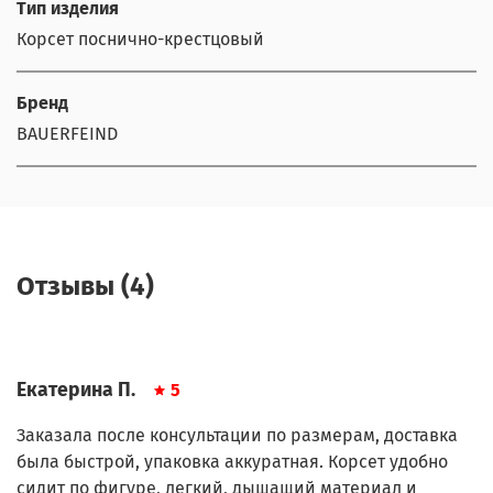
Тип изделия
Корсет поснично-крестцовый
Бренд
BAUERFEIND
Отзывы (4)
Екатерина П.
5
Заказала после консультации по размерам, доставка
была быстрой, упаковка аккуратная. Корсет удобно
сидит по фигуре, легкий, дышащий материал и