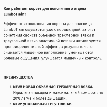
Как работает корсет для поясничного отдела
LumboTrain?
Эффект от использования корсета для поясницы
LumboTrain ощущается уже с первых дней: за счет
сочетания свойств объемной трехмерной вязки и
треугольной вязко-эластичной вставки активируется
проприорецептивный эффект, в результате чего
снимается мышечное напряжение, уменьшаются
болевые ощущения, улучшается мышечный контроль.
ПРЕИМУЩЕСТВА
NEW!
НОВАЯ ОБЪЕМНАЯ ТРЕХМЕРНАЯ ВЯЗКА.
Идеальная посадка и максимальный комфорт: на
20% легче и более дышащий;
NEW!
УНИКАЛЬНАЯ ТРЕУГОЛЬНАЯ