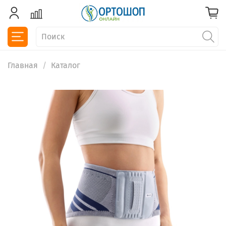
Главная
Каталог