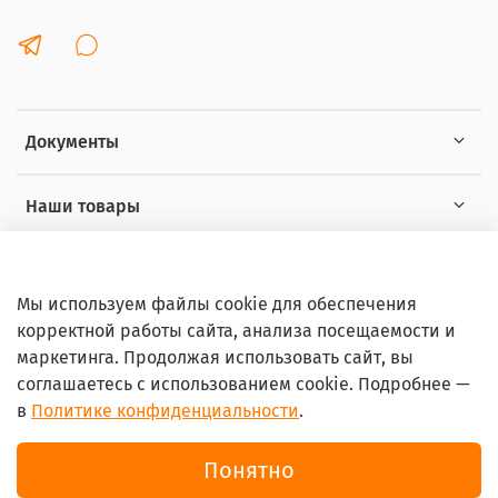
Документы
Наши товары
Интересное
Мы используем файлы cookie для обеспечения
корректной работы сайта, анализа посещаемости и
маркетинга. Продолжая использовать сайт, вы
соглашаетесь с использованием cookie. Подробнее —
в
Политике конфиденциальности
.
© 2026 Любое использование контента без письменного
разрешения запрещено
Понятно
Интернет-магазин Ortoshop.online