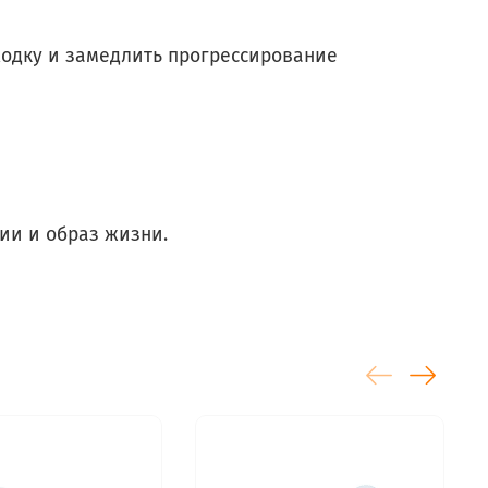
ходку и замедлить прогрессирование
ии и образ жизни.