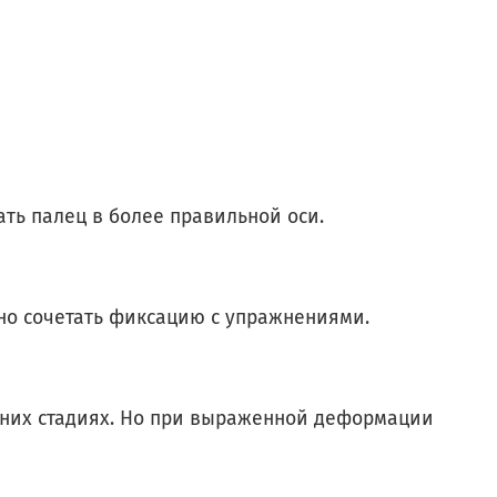
ть палец в более правильной оси.
но сочетать фиксацию с упражнениями.
них стадиях. Но при выраженной деформации