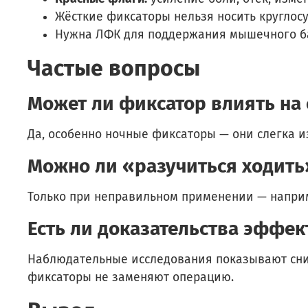
Жёсткие фиксаторы нельзя носить круглосу
Нужна ЛФК для поддержания мышечного б
Частые вопросы
Может ли фиксатор влиять на
Да, особенно ночные фиксаторы — они слегка 
Можно ли «разучиться ходить
Только при неправильном применении — наприм
Есть ли доказательства эффек
Наблюдательные исследования показывают сни
фиксаторы не заменяют операцию.