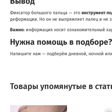
Вывод
Фиксатор большого пальца — это
инструмент п
деформации. Но он не выпрямляет палец и не 
Важно:
информация носит ознакомительный хара
Нужна помощь в подборе?
Напишите нам — подберём дневной, ночной ил
Товары упомянутые в стат