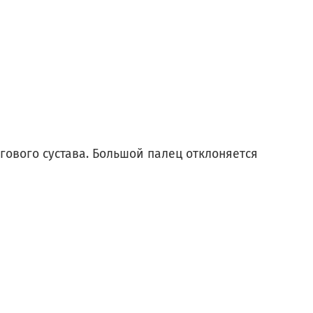
гового сустава. Большой палец отклоняется