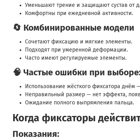
Уменьшают трение и защищают сустав от д
Комфортны при ежедневной активности.
🔄 Комбинированные модели
Сочетают фиксацию и мягкие элементы.
Подходят при умеренной деформации.
Часто имеют регулируемые элементы.
🧠 Частые ошибки при выборе
Использование жёсткого фиксатора днём —
Неправильный размер — нет эффекта, поя
Ожидание полного выпрямления пальца.
Когда фиксаторы действи
Показания: