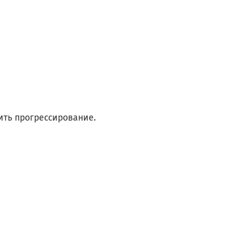
лить прогрессирование.