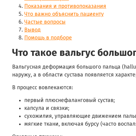
Показания и противопоказания
Что важно объяснить пациенту
Частые вопросы
Вывод
Помощь в подборе
Что такое вальгус большо
Вальгусная деформация большого пальца (hallu
наружу, а в области сустава появляется характе
В процесс вовлекаются:
первый плюснефаланговый сустав;
капсула и связки;
сухожилия, управляющие движением паль
мягкие ткани, включая бурсу (часто воспал