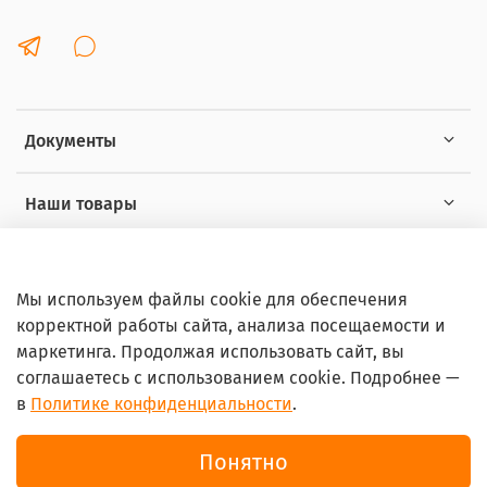
Документы
Наши товары
Интересное
Мы используем файлы cookie для обеспечения
корректной работы сайта, анализа посещаемости и
маркетинга. Продолжая использовать сайт, вы
соглашаетесь с использованием cookie. Подробнее —
в
Политике конфиденциальности
.
© 2026 Любое использование контента без письменного
разрешения запрещено
Понятно
Интернет-магазин Ortoshop.online