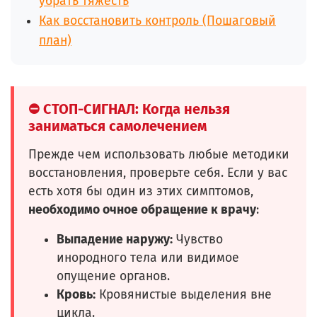
убрать тяжесть
Как восстановить контроль (Пошаговый
план)
⛔ СТОП-СИГНАЛ: Когда нельзя
заниматься самолечением
Прежде чем использовать любые методики
восстановления, проверьте себя. Если у вас
есть хотя бы один из этих симптомов,
необходимо очное обращение к врачу
:
Выпадение наружу:
Чувство
инородного тела или видимое
опущение органов.
Кровь:
Кровянистые выделения вне
цикла.