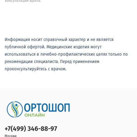
консультация врача.
Информация носит справочный характер и не является
публичной офертой. Медицинские изделия могут
использоваться в лечебно-профилактических целях только по
рекомендации специалиста. Перед применением
проконсультируйтесь с врачом.
+7(499) 346-88-97
Москва