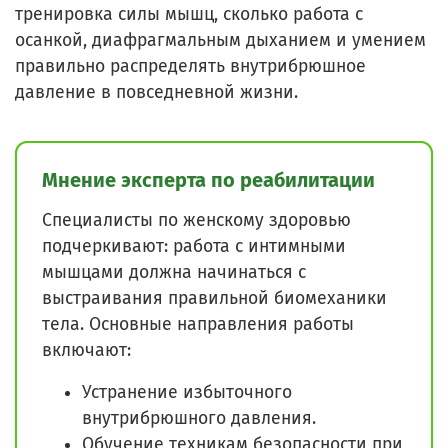
тренировка силы мышц, сколько работа с
осанкой, диафрагмальным дыханием и умением
правильно распределять внутрибрюшное
давление в повседневной жизни.
Мнение эксперта по реабилитации
Специалисты по женскому здоровью
подчеркивают: работа с интимными
мышцами должна начинаться с
выстраивания правильной биомеханики
тела. Основные направления работы
включают:
Устранение избыточного
внутрибрюшного давления.
Обучение техникам безопасности при