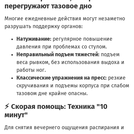
перегружают тазовое дно
Многие ежедневные действия могут незаметно
разрушать поддержку органов:
Натуживание:
регулярное повышение
давления при проблемах со стулом.
Неправильный подъем тяжестей:
подъем
веса рывком, без использования выдоха и
работы ног.
Классические упражнения на пресс:
резкие
скручивания и подъемы корпуса при слабом
тазовом дне крайне опасны.
⚡ Скорая помощь: Техника "10
минут"
Для снятия вечернего ощущения распирания и