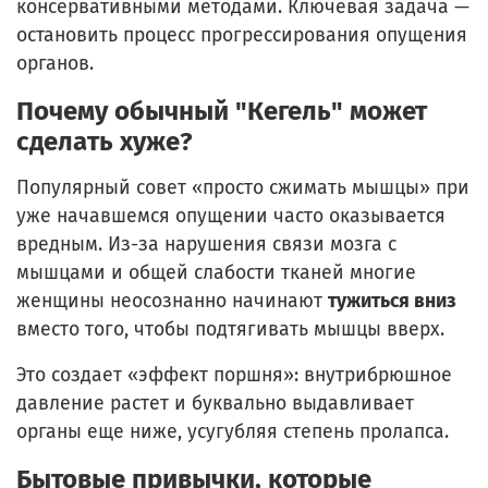
консервативными методами. Ключевая задача —
остановить процесс прогрессирования опущения
органов.
Почему обычный "Кегель" может
сделать хуже?
Популярный совет «просто сжимать мышцы» при
уже начавшемся опущении часто оказывается
вредным. Из-за нарушения связи мозга с
мышцами и общей слабости тканей многие
женщины неосознанно начинают
тужиться вниз
вместо того, чтобы подтягивать мышцы вверх.
Это создает «эффект поршня»: внутрибрюшное
давление растет и буквально выдавливает
органы еще ниже, усугубляя степень пролапса.
Бытовые привычки, которые