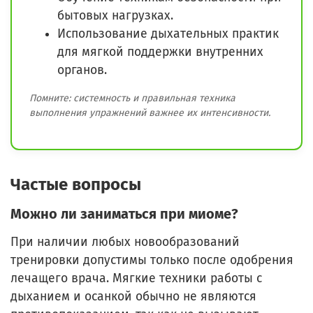
бытовых нагрузках.
Использование дыхательных практик
для мягкой поддержки внутренних
органов.
Помните: системность и правильная техника
выполнения упражнений важнее их интенсивности.
Частые вопросы
Можно ли заниматься при миоме?
При наличии любых новообразований
тренировки допустимы только после одобрения
лечащего врача. Мягкие техники работы с
дыханием и осанкой обычно не являются