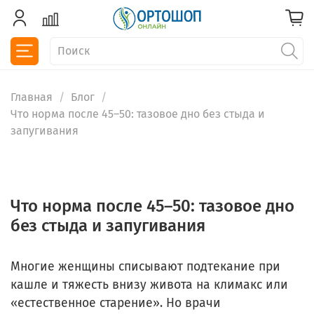
Главная
Блог
Что норма после 45–50: тазовое дно без стыда и
запугивания
Что норма после 45–50: тазовое дно
без стыда и запугивания
Многие женщины списывают подтекание при
кашле и тяжесть внизу живота на климакс или
«естественное старение». Но врачи