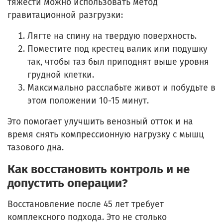
тяжести можно использовать метод
гравитационной разгрузки:
Лягте на спину на твердую поверхность.
Поместите под крестец валик или подушку
так, чтобы таз был приподнят выше уровня
грудной клетки.
Максимально расслабьте живот и побудьте в
этом положении 10-15 минут.
Это помогает улучшить венозный отток и на
время снять компрессионную нагрузку с мышц
тазового дна.
Как восстановить контроль и не
допустить операции?
Восстановление после 45 лет требует
комплексного подхода. Это не столько