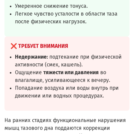
Умеренное снижение тонуса.
Легкое чувство усталости в области таза
после физических нагрузок.
❌ ТРЕБУЕТ ВНИМАНИЯ
Недержание:
подтекание при физической
активности (смех, кашель).
Ощущение
тяжести или давления
во
влагалище, усиливающееся к вечеру.
Попадание воздуха или воды внутрь при
движении или водных процедурах.
На ранних стадиях функциональные нарушения
мышц тазового дна поддаются коррекции