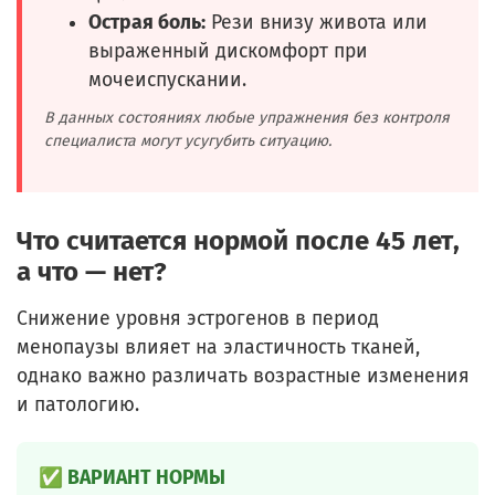
Острая боль:
Рези внизу живота или
выраженный дискомфорт при
мочеиспускании.
В данных состояниях любые упражнения без контроля
специалиста могут усугубить ситуацию.
Что считается нормой после 45 лет,
а что — нет?
Снижение уровня эстрогенов в период
менопаузы влияет на эластичность тканей,
однако важно различать возрастные изменения
и патологию.
✅ ВАРИАНТ НОРМЫ