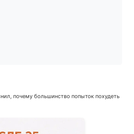
снил, почему большинство попыток похудеть