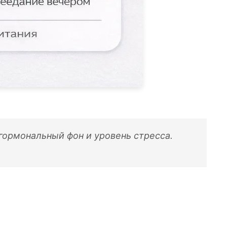
гормональный фон и уровень стресса.