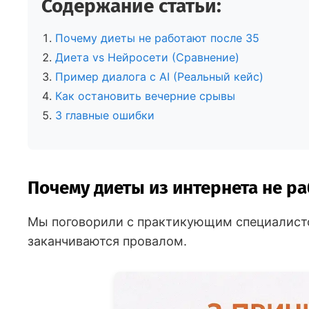
Содержание статьи:
Почему диеты не работают после 35
Диета vs Нейросети (Сравнение)
Пример диалога с AI (Реальный кейс)
Как остановить вечерние срывы
3 главные ошибки
Почему диеты из интернета не ра
Мы поговорили с практикующим специалисто
заканчиваются провалом.