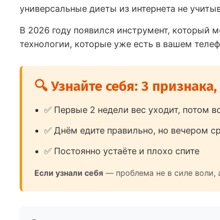
универсальные диеты из интернета не учитыв
В 2026 году появился инструмент, который м
технологии, которые уже есть в вашем телеф
🔍 Узнайте себя: 3 признака,
✅ Первые 2 недели вес уходит, потом в
✅ Днём едите правильно, но вечером с
✅ Постоянно устаёте и плохо спите
Если узнали себя
— проблема не в силе воли, 