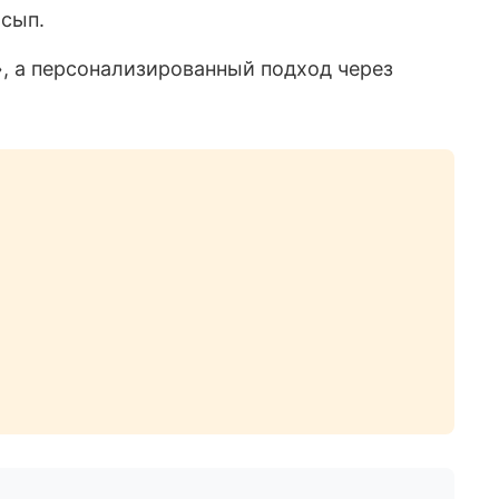
осып.
», а персонализированный подход через