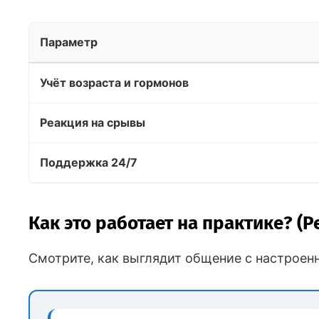
Параметр
Учёт возраста и гормонов
Реакция на срывы
Поддержка 24/7
Как это работает на практике? (
Смотрите, как выглядит общение с настроен