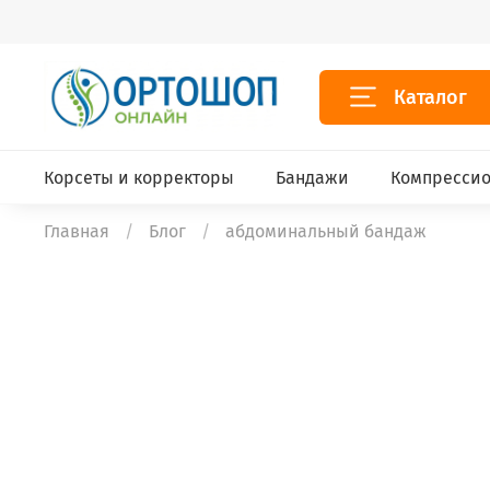
Каталог
Корсеты и корректоры
Бандажи
Компрессио
Главная
Блог
абдоминальный бандаж