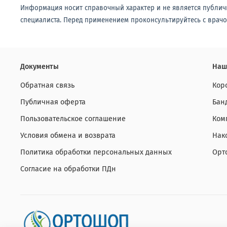
Информация носит справочный характер и не является публич
специалиста. Перед применением проконсультируйтесь с врачо
Документы
Наш
Обратная связь
Кор
Публичная оферта
Бан
Пользовательское соглашение
Ком
Условия обмена и возврата
Нак
Политика обработки персональных данных
Орт
Согласие на обработки ПДн