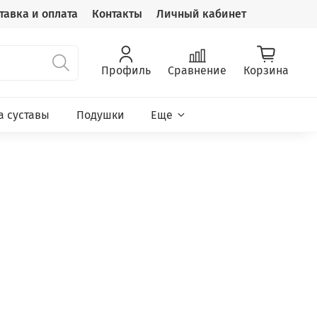
тавка и оплата
Контакты
Личный кабинет
Профиль
Сравнение
Корзина
а суставы
Подушки
Еще