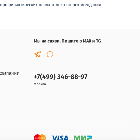
-профилактических целях только по рекомендации
Мы на связи. Пишите в MAX и TG
компании
+7(499) 346-88-97
Москва