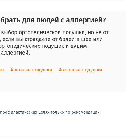
брать для людей с аллергией?
выбор ортопедической подушки, но не от
, если вы страдаете от болей в шее или
 ортопедических подушек и дадим
 аллергией.
шка
#пенные подушки
#гелевые подушки
-профилактических целях только по рекомендации