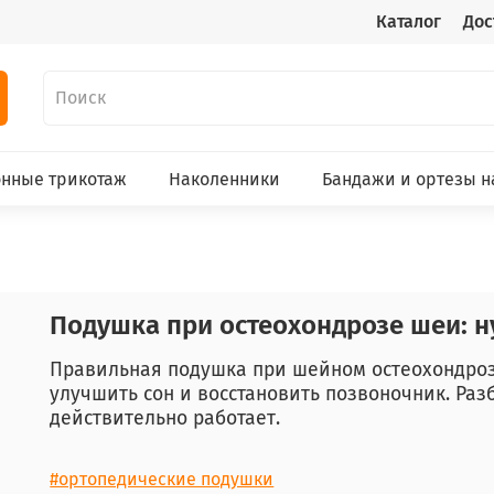
Каталог
Дос
нные трикотаж
Наколенники
Бандажи и ортезы н
Подушка при остеохондрозе шеи: н
Правильная подушка при шейном остеохондроз
улучшить сон и восстановить позвоночник. Раз
действительно работает.
#ортопедические подушки