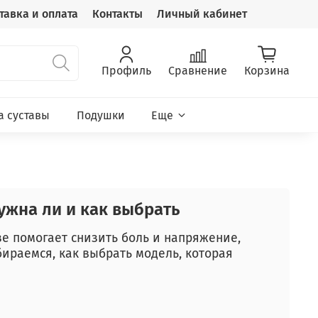
тавка и оплата
Контакты
Личный кабинет
Профиль
Сравнение
Корзина
а суставы
Подушки
Еще
ужна ли и как выбрать
е помогает снизить боль и напряжение,
бираемся, как выбрать модель, которая