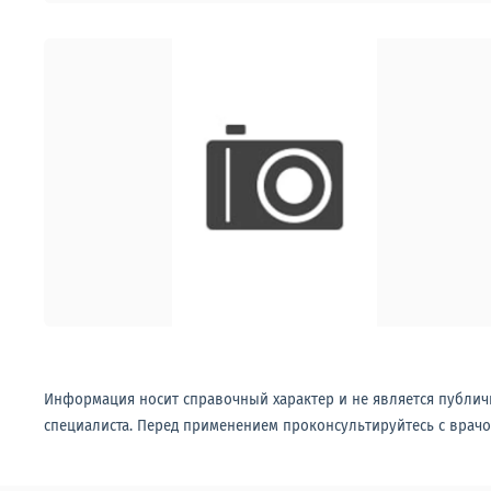
Информация носит справочный характер и не является публич
специалиста. Перед применением проконсультируйтесь с врачо