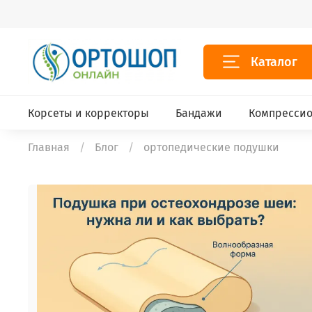
Каталог
Корсеты и корректоры
Бандажи
Компрессио
Главная
Блог
ортопедические подушки