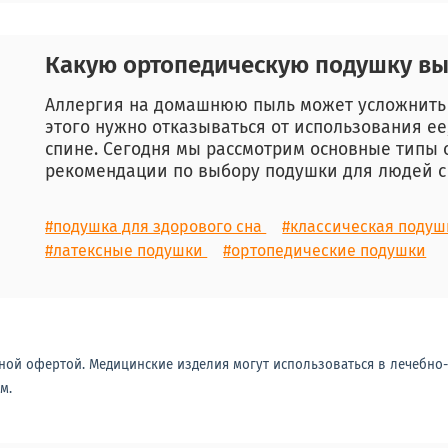
Какую ортопедическую подушку вы
Аллергия на домашнюю пыль может усложнить 
этого нужно отказываться от использования ее
спине. Сегодня мы рассмотрим основные типы
рекомендации по выбору подушки для людей с
#подушка для здорового сна
#классическая поду
#латексные подушки
#ортопедические подушки
ной офертой. Медицинские изделия могут использоваться в лечебно
м.