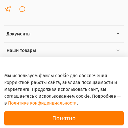
Документы
Наши товары
Интересное
Мы используем файлы cookie для обеспечения
корректной работы сайта, анализа посещаемости и
маркетинга. Продолжая использовать сайт, вы
соглашаетесь с использованием cookie. Подробнее —
в
Политике конфиденциальности
.
© 2026 Любое использование контента без письменного
разрешения запрещено
Понятно
Интернет-магазин Ortoshop.online