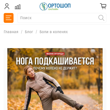
Главная
Блог
Боли в коленях