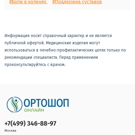
#Боли в коленях
#Поддержка суставов
Информация носит справочный характер и не является
публичной офертой. Медицинские изделия могут
использоваться в лечебно-профилактических целях только по
рекомендации специалиста. Перед применением
проконсультируйтесь с врачом.
+7(499) 346-88-97
Москва