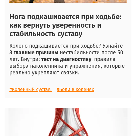
Нога подкашивается при ходьбе:
как вернуть уверенность и
стабильность суставу
Колено подкашивается при ходьбе? Узнайте
3 главные причины
нестабильности после 50
лет. Внутри:
тест на диагностику
, правила
выбора наколенника и упражнения, которые
реально укрепляют связки.
#Коленный сустав
#Боли в коленях