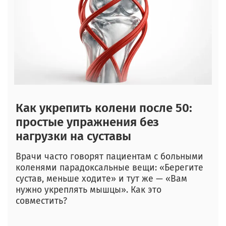
Как укрепить колени после 50:
простые упражнения без
нагрузки на суставы
Врачи часто говорят пациентам с больными
коленями парадоксальные вещи: «Берегите
сустав, меньше ходите» и тут же — «Вам
нужно укреплять мышцы». Как это
совместить?