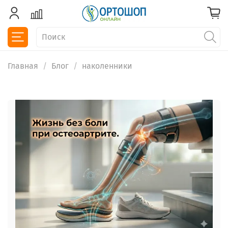
Главная
Блог
наколенники