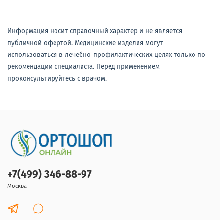
Информация носит справочный характер и не является
публичной офертой. Медицинские изделия могут
использоваться в лечебно-профилактических целях только по
рекомендации специалиста. Перед применением
проконсультируйтесь с врачом.
+7(499) 346-88-97
Москва