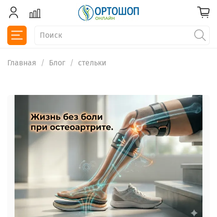
Главная
Блог
стельки