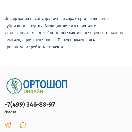
Информация носит справочный характер и не является
публичной офертой. Медицинские изделия могут
использоваться в лечебно-профилактических целях только по
рекомендации специалиста. Перед применением
проконсультируйтесь с врачом.
+7(499) 346-88-97
Москва