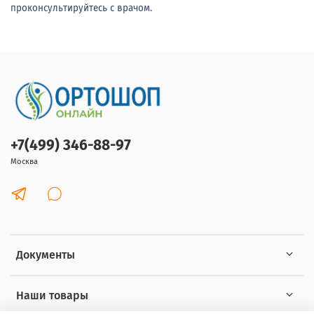
проконсультируйтесь с врачом.
+7(499) 346-88-97
Москва
Документы
Наши товары