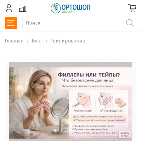
Главная
Блог
Тейпирование