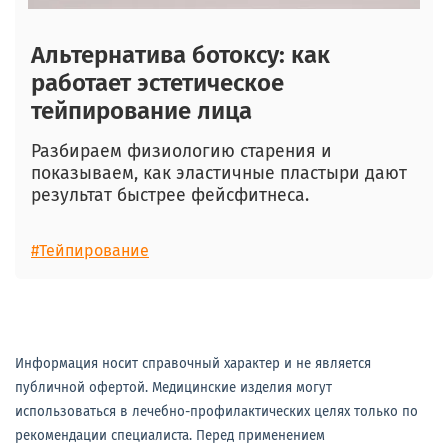
Альтернатива ботоксу: как
работает эстетическое
тейпирование лица
Разбираем физиологию старения и
показываем, как эластичные пластыри дают
результат быстрее фейсфитнеса.
#Тейпирование
Информация носит справочный характер и не является
публичной офертой. Медицинские изделия могут
использоваться в лечебно-профилактических целях только по
рекомендации специалиста. Перед применением