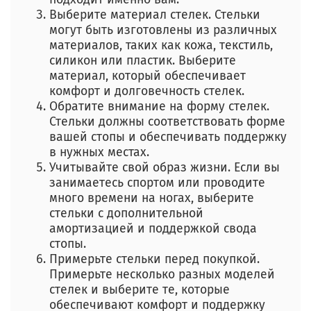
Выберите материал стелек. Стельки
могут быть изготовлены из различных
материалов, таких как кожа, текстиль,
силикон или пластик. Выберите
материал, который обеспечивает
комфорт и долговечность стелек.
Обратите внимание на форму стелек.
Стельки должны соответствовать форме
вашей стопы и обеспечивать поддержку
в нужных местах.
Учитывайте свой образ жизни. Если вы
занимаетесь спортом или проводите
много времени на ногах, выберите
стельки с дополнительной
амортизацией и поддержкой свода
стопы.
Примерьте стельки перед покупкой.
Примерьте несколько разных моделей
стелек и выберите те, которые
обеспечивают комфорт и поддержку