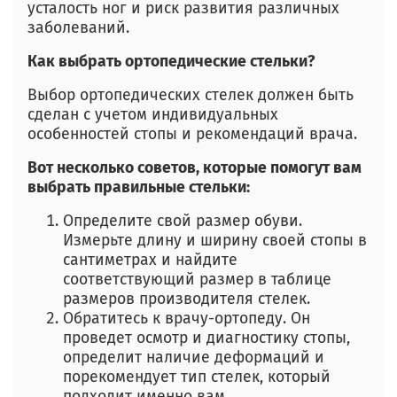
усталость ног и риск развития различных
заболеваний.
Как выбрать ортопедические стельки?
Выбор ортопедических стелек должен быть
сделан с учетом индивидуальных
особенностей стопы и рекомендаций врача.
Вот несколько советов, которые помогут вам
выбрать правильные стельки:
Определите свой размер обуви.
Измерьте длину и ширину своей стопы в
сантиметрах и найдите
соответствующий размер в таблице
размеров производителя стелек.
Обратитесь к врачу-ортопеду. Он
проведет осмотр и диагностику стопы,
определит наличие деформаций и
порекомендует тип стелек, который
подходит именно вам.