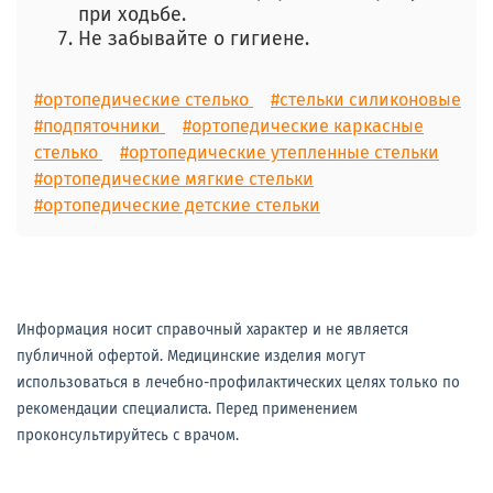
при ходьбе.
Не забывайте о гигиене.
#ортопедические стелько
#стельки силиконовые
#подпяточники
#ортопедические каркасные
стелько
#ортопедические утепленные стельки
#ортопедические мягкие стельки
#ортопедические детские стельки
Информация носит справочный характер и не является
публичной офертой. Медицинские изделия могут
использоваться в лечебно-профилактических целях только по
рекомендации специалиста. Перед применением
проконсультируйтесь с врачом.