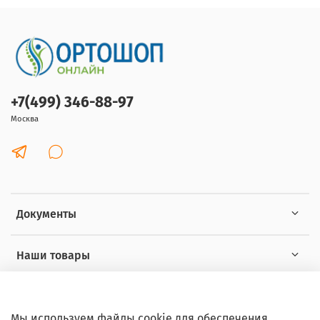
+7(499) 346-88-97
Москва
Документы
Наши товары
Интересное
Мы используем файлы cookie для обеспечения