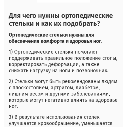
Для чего нужны ортопедические
стельки и как их подобрать?
Ортопедические стельки нужны для
обеспечения комфорта и здоровья ног.
1) Ортопедические стельки помогают
поддерживать правильное положение стопы,
корректировать деформации, а также
снижать нагрузку на ноги и позвоночник.
2) Стельки могут быть рекомендованы людям
с плоскостопием, артритом, диабетом,
лишним весом и другими заболеваниями,
которые могут негативно влиять на здоровье
ног.
3) В результате использования стелек
улучшается кровообращение, уменьшается