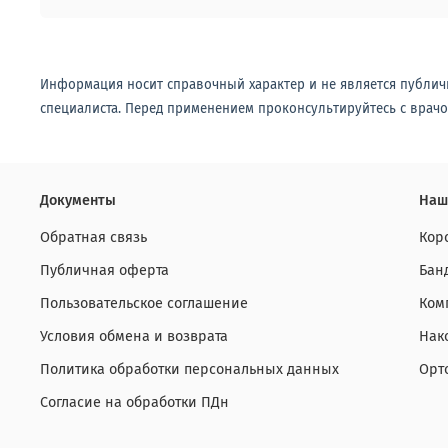
Информация носит справочный характер и не является публич
специалиста. Перед применением проконсультируйтесь с врачо
Документы
Наш
Обратная связь
Кор
Публичная оферта
Бан
Пользовательское соглашение
Ком
Условия обмена и возврата
Нак
Политика обработки персональных данных
Орт
Согласие на обработки ПДн