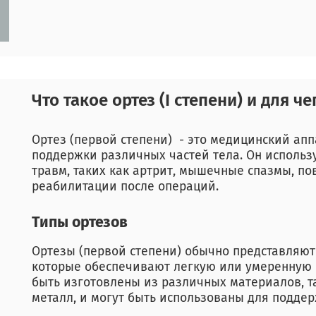
Что такое ортез (I степени) и для ч
Ортез (первой степени) - это медицинский ап
поддержки различных частей тела. Он использ
травм, таких как артрит, мышечные спазмы, по
реабилитации после операций.
Типы ортезов
Ортезы (первой степени) обычно представляют
которые обеспечивают легкую или умеренную 
быть изготовлены из различных материалов, та
металл, и могут быть использованы для поддерж