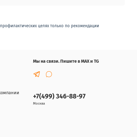
-профилактических целях только по рекомендации
Мы на связи. Пишите в MAX и TG
компании
+7(499) 346-88-97
Москва