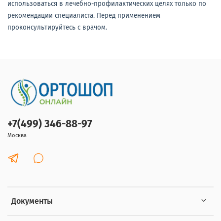
использоваться в лечебно-профилактических целях только по
рекомендации специалиста. Перед применением
проконсультируйтесь с врачом.
+7(499) 346-88-97
Москва
Документы