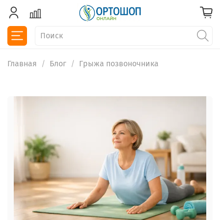
Главная
Блог
Грыжа позвоночника