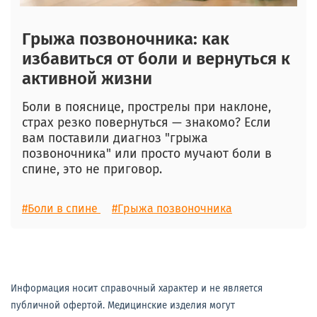
Грыжа позвоночника: как
избавиться от боли и вернуться к
активной жизни
Боли в пояснице, прострелы при наклоне,
страх резко повернуться — знакомо? Если
вам поставили диагноз "грыжа
позвоночника" или просто мучают боли в
спине, это не приговор.
#Боли в спине
#Грыжа позвоночника
Информация носит справочный характер и не является
публичной офертой. Медицинские изделия могут