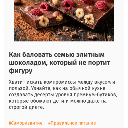
Как баловать семью элитным
шоколадом, который не портит
фигуру
Хватит искать компромиссы между вкусом и
пользой. Узнайте, как на обычной кухне
создавать десерты уровня премиум-бутиков,
которые обожают дети и можно даже на
строгой диете.
#Саморазвитие
#Правильное питание