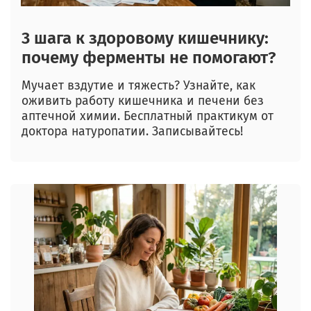
3 шага к здоровому кишечнику:
почему ферменты не помогают?
Мучает вздутие и тяжесть? Узнайте, как
оживить работу кишечника и печени без
аптечной химии. Бесплатный практикум от
доктора натуропатии. Записывайтесь!