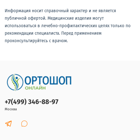
Информация носит справочный характер и не является
публичной офертой. Медицинские изделия могут
использоваться в лечебно-профилактических целях только по
рекомендации специалиста. Перед применением
проконсультируйтесь с врачом.
+7(499) 346-88-97
Москва