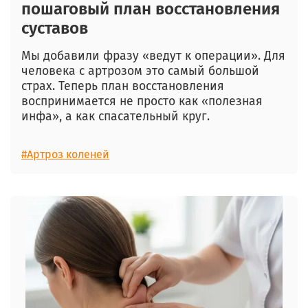
пошаговый план восстановления
суставов
Мы добавили фразу «ведут к операции». Для
человека с артрозом это самый большой
страх. Теперь план восстановления
воспринимается не просто как «полезная
инфа», а как спасательный круг.
#Артроз коленей