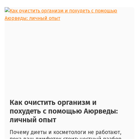
Как очистить организм и
похудеть с помощью Аюрведы:
личный опыт
Почему диеты и косметологи не работают,