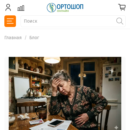
Главная
Блог