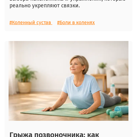
реально укрепляют связки.
#Коленный сустав
#Боли в коленях
Грыжа позвоночника: как