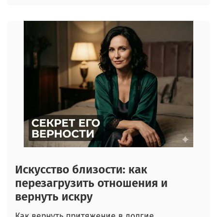
Искусство близости: как
перезагрузить отношения и
вернуть искру
Как вернуть притяжение в долгие