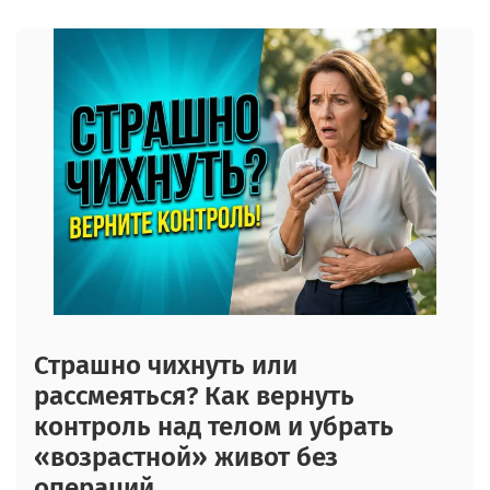
Страшно чихнуть или
рассмеяться? Как вернуть
контроль над телом и убрать
«возрастной» живот без
операций