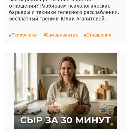
отношения? Разбираем психологические
барьеры и техники телесного расслабления.
Бесплатный тренинг Юлии Агапитовой.
#Психология
#Саморазвитие
#Отношения