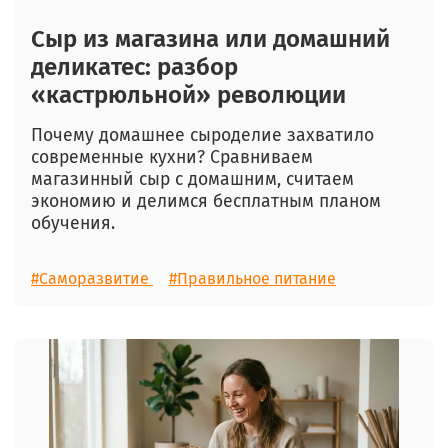
Сыр из магазина или домашний
деликатес: разбор
«кастрюльной» революции
Почему домашнее сыроделие захватило
современные кухни? Сравниваем
магазинный сыр с домашним, считаем
экономию и делимся бесплатным планом
обучения.
#Саморазвитие
#Правильное питание