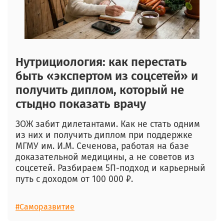
Нутрициология: как перестать
быть «экспертом из соцсетей» и
получить диплом, который не
стыдно показать врачу
ЗОЖ забит дилетантами. Как не стать одним
из них и получить диплом при поддержке
МГМУ им. И.М. Сеченова
, работая на базе
доказательной медицины, а не советов из
соцсетей. Разбираем 5П-подход и карьерный
путь с доходом от 100 000 ₽.
#Саморазвитие