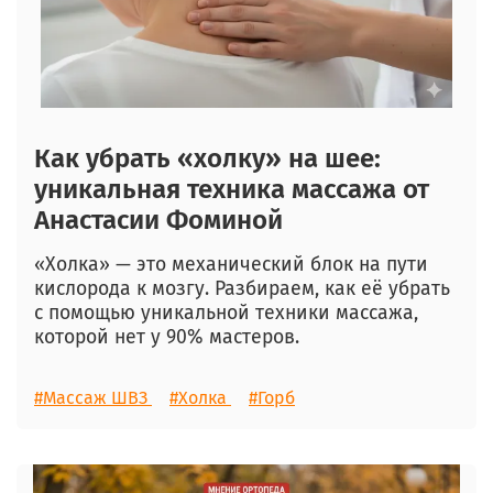
Как убрать «холку» на шее:
уникальная техника массажа от
Анастасии Фоминой
«Холка» — это механический блок на пути
кислорода к мозгу. Разбираем, как её убрать
с помощью уникальной техники массажа,
которой нет у 90% мастеров.
#Массаж ШВЗ
#Холка
#Горб