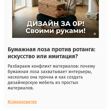
Бумажная лоза против ротанга:
искусство или имитация?
Разбираем конфликт материалов: почему
бумажная лоза захватывает интерьеры,
насколько она прочна и как создать
дизайнерскую мебель из простых
материалов.
#Саморазвитие