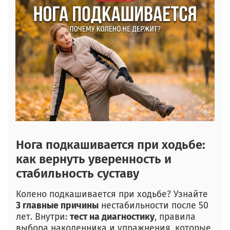
Нога подкашивается при ходьбе:
как вернуть уверенность и
стабильность суставу
Колено подкашивается при ходьбе? Узнайте
3 главные причины
нестабильности после 50
лет. Внутри:
тест на диагностику
, правила
выбора наколенника и упражнения, которые